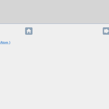
 Atom )