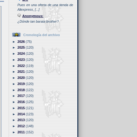
Pues en una oferta de una tienda de
Aliexpress, [...]
Anonymous:
¿Dónde tan barata brother?
Cronología del archivo
►
2026
(75)
►
2025
(120)
►
2024
(120)
►
2023
(120)
►
2022
(119)
►
2021
(120)
►
2020
(120)
►
2019
(120)
►
2018
(122)
►
2017
(120)
►
2016
(125)
►
2015
(121)
►
2014
(123)
►
2013
(120)
►
2012
(148)
►
2011
(152)