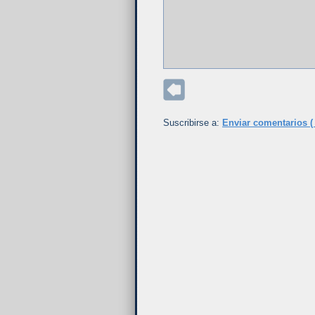
Suscribirse a:
Enviar comentarios (