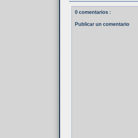
0 comentarios :
Publicar un comentario