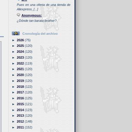
Pues en una oferta de una tienda de
Aliexpress, [...]
Anonymous:
¿Dónde tan barata brother?
Cronología del archivo
►
2026
(75)
►
2025
(120)
►
2024
(120)
►
2023
(120)
►
2022
(119)
►
2021
(120)
►
2020
(120)
►
2019
(120)
►
2018
(122)
►
2017
(120)
►
2016
(125)
►
2015
(121)
►
2014
(123)
►
2013
(120)
►
2012
(148)
►
2011
(152)