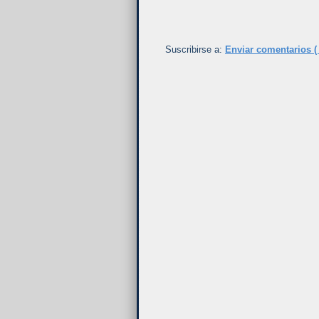
Suscribirse a:
Enviar comentarios (