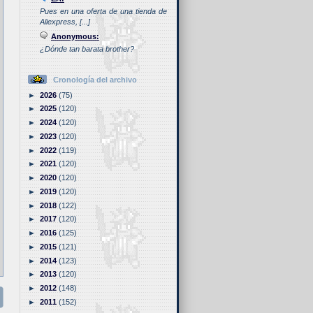
Pues en una oferta de una tienda de
Aliexpress, [...]
Anonymous:
¿Dónde tan barata brother?
Cronología del archivo
►
2026
(75)
►
2025
(120)
►
2024
(120)
►
2023
(120)
►
2022
(119)
►
2021
(120)
►
2020
(120)
►
2019
(120)
►
2018
(122)
►
2017
(120)
►
2016
(125)
►
2015
(121)
►
2014
(123)
►
2013
(120)
►
2012
(148)
►
2011
(152)