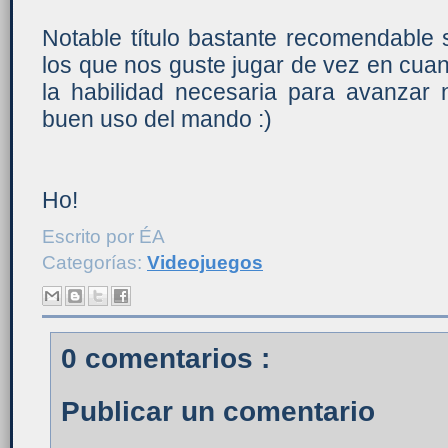
Notable título bastante recomendable 
los que nos guste jugar de vez en cua
la habilidad necesaria para avanzar 
buen uso del mando :)
Ho!
Escrito por
ÉA
Categorías:
Videojuegos
0 comentarios :
Publicar un comentario