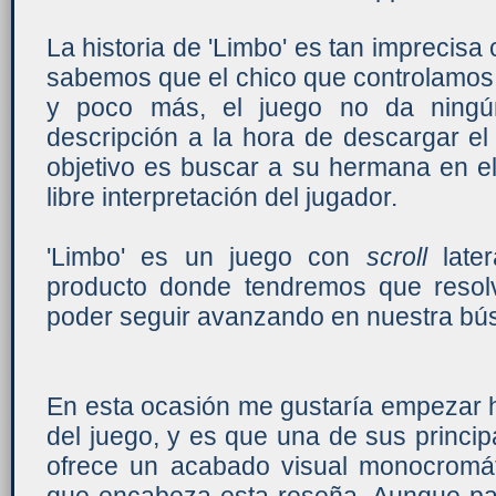
La historia de 'Limbo' es tan imprecisa
sabemos que el chico que controlamos
y poco más, el juego no da ningún
descripción a la hora de descargar el
objetivo es buscar a su hermana en el
libre interpretación del jugador.
'Limbo' es un juego con
scroll
later
producto donde tendremos que resolv
poder seguir avanzando en nuestra bú
En esta ocasión me gustaría empezar h
del juego, y es que una de sus princi
ofrece un acabado visual monocromáti