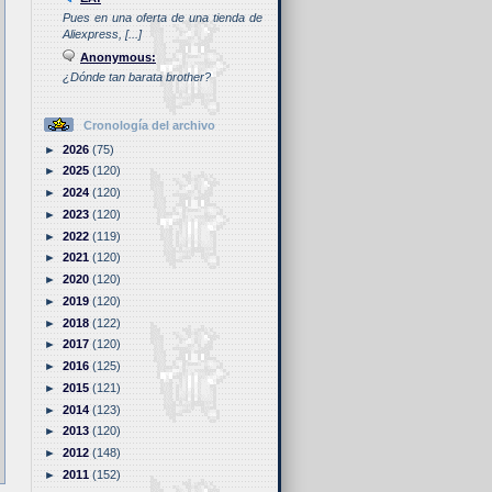
Pues en una oferta de una tienda de
Aliexpress, [...]
Anonymous:
¿Dónde tan barata brother?
Cronología del archivo
►
2026
(75)
►
2025
(120)
►
2024
(120)
►
2023
(120)
►
2022
(119)
►
2021
(120)
►
2020
(120)
►
2019
(120)
►
2018
(122)
►
2017
(120)
►
2016
(125)
►
2015
(121)
►
2014
(123)
►
2013
(120)
►
2012
(148)
►
2011
(152)