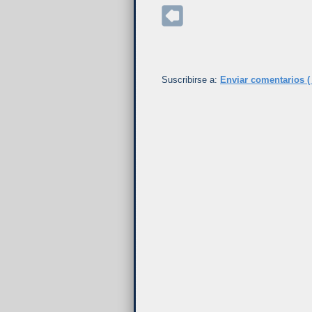
Suscribirse a:
Enviar comentarios (