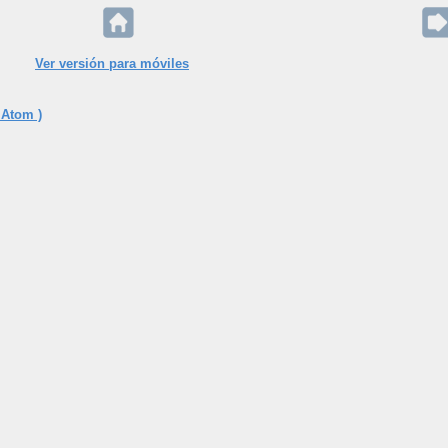
Ver versión para móviles
 Atom )