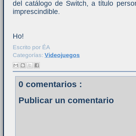
del catálogo de Switch, a título pers
imprescindible.
Ho!
Escrito por
ÉA
Categorías:
Videojuegos
0 comentarios :
Publicar un comentario