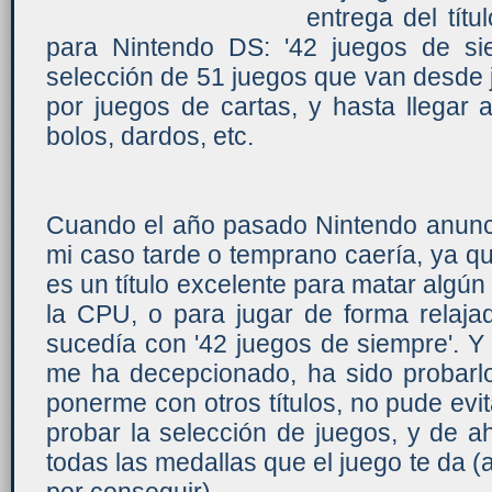
entrega del tít
para Nintendo DS: '42 juegos de si
selección de 51 juegos que van desde 
por juegos de cartas, y hasta llegar a
bolos, dardos, etc.
Cuando el año pasado Nintendo anunció
mi caso tarde o temprano caería, ya 
es un título excelente para matar algún
la CPU, o para jugar de forma relaja
sucedía con '42 juegos de siempre'. Y
me ha decepcionado, ha sido probarl
ponerme con otros títulos, no pude evi
probar la selección de juegos, y de a
todas las medallas que el juego te da