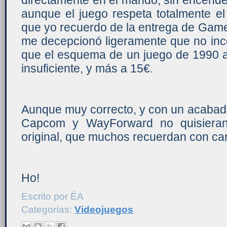
directamente en el mando, sin encender 
aunque el juego respeta totalmente el t
que yo recuerdo de la entrega de Game
me decepcionó ligeramente que no inc
que el esquema de un juego de 1990 a
insuficiente, y más a 15€.
Aunque muy correcto, y con un acabad
Capcom y WayForward no quisieran 
original, que muchos recuerdan con car
Ho!
Escrito por
ÉA
Categorías:
Videojuegos