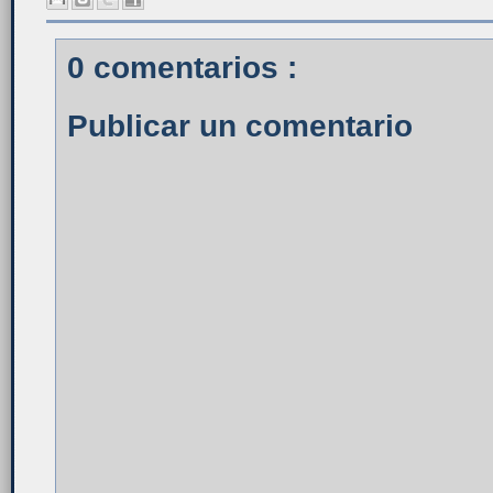
0 comentarios :
Publicar un comentario