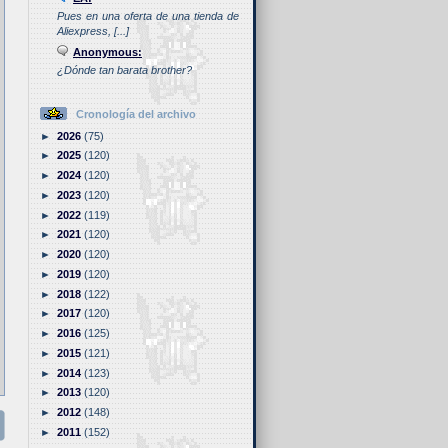
Pues en una oferta de una tienda de
Aliexpress, [...]
Anonymous:
¿Dónde tan barata brother?
Cronología del archivo
►
2026
(75)
►
2025
(120)
►
2024
(120)
►
2023
(120)
►
2022
(119)
►
2021
(120)
►
2020
(120)
►
2019
(120)
►
2018
(122)
►
2017
(120)
►
2016
(125)
►
2015
(121)
►
2014
(123)
►
2013
(120)
►
2012
(148)
►
2011
(152)