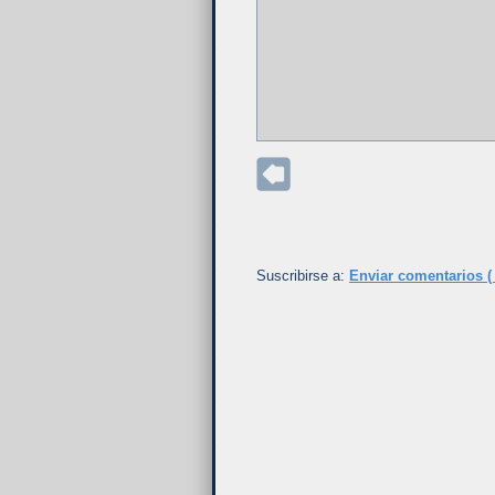
Suscribirse a:
Enviar comentarios (