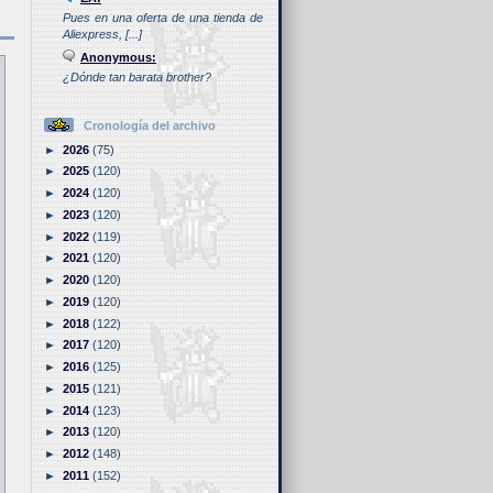
Pues en una oferta de una tienda de
Aliexpress, [...]
Anonymous:
¿Dónde tan barata brother?
Cronología del archivo
►
2026
(75)
►
2025
(120)
►
2024
(120)
►
2023
(120)
►
2022
(119)
►
2021
(120)
►
2020
(120)
►
2019
(120)
►
2018
(122)
►
2017
(120)
►
2016
(125)
►
2015
(121)
►
2014
(123)
►
2013
(120)
►
2012
(148)
►
2011
(152)