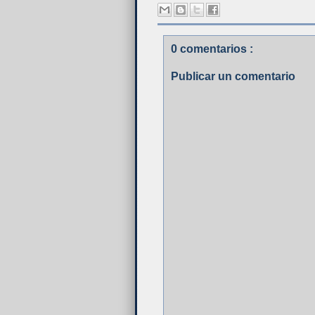
0 comentarios :
Publicar un comentario