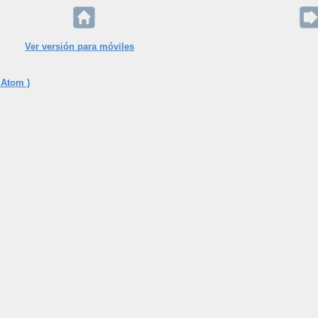
Ver versión para móviles
 Atom )