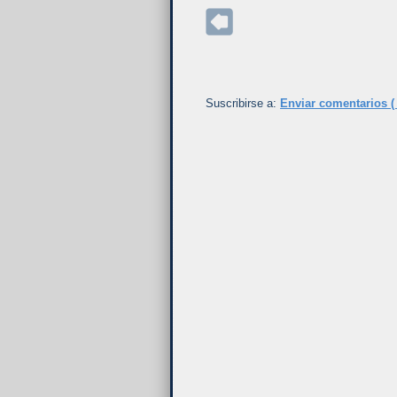
Suscribirse a:
Enviar comentarios (