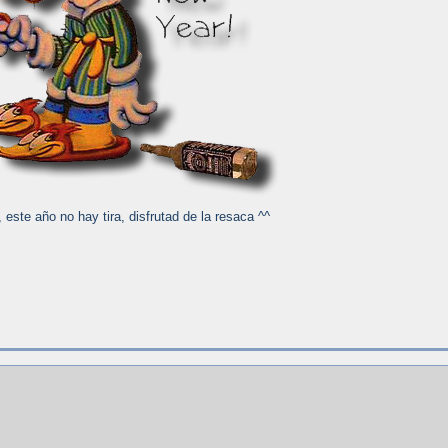
 este año no hay tira, disfrutad de la resaca ^^