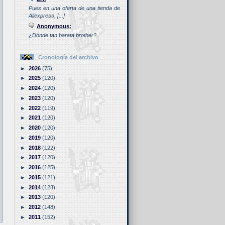
Pues en una oferta de una tienda de
Aliexpress, [...]
Anonymous:
¿Dónde tan barata brother?
Cronología del archivo
►
2026
(75)
►
2025
(120)
►
2024
(120)
►
2023
(120)
►
2022
(119)
►
2021
(120)
►
2020
(120)
►
2019
(120)
►
2018
(122)
►
2017
(120)
►
2016
(125)
►
2015
(121)
►
2014
(123)
►
2013
(120)
►
2012
(148)
►
2011
(152)