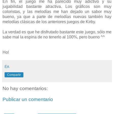
En fin, el juego me ha parecido muy adictivo y su
jugabilidad bastante atractiva. Los gráficos son muy
coloristas, y las melodías me han dejado un sabor muy
bueno, ya que a parte de melodías nuevas también hay
melodías clásicas de los anteriores juegos de Kirby.
La verdad es que he disfrutado bastante este juego, sólo me
sabe mal la espina de no tenerlo al 100%, pero bueno ^^
Ho!
ÉA
Compartir
No hay comentarios:
Publicar un comentario