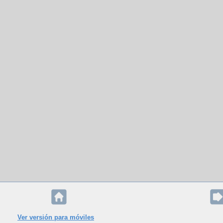
Ver versión para móviles