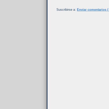
Suscribirse a:
Enviar comentarios (