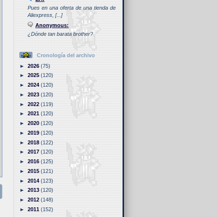
Pues en una oferta de una tienda de
Aliexpress, [...]
Anonymous:
¿Dónde tan barata brother?
Cronología del archivo
►
2026
(75)
►
2025
(120)
►
2024
(120)
►
2023
(120)
►
2022
(119)
►
2021
(120)
►
2020
(120)
►
2019
(120)
►
2018
(122)
►
2017
(120)
►
2016
(125)
►
2015
(121)
►
2014
(123)
►
2013
(120)
►
2012
(148)
►
2011
(152)