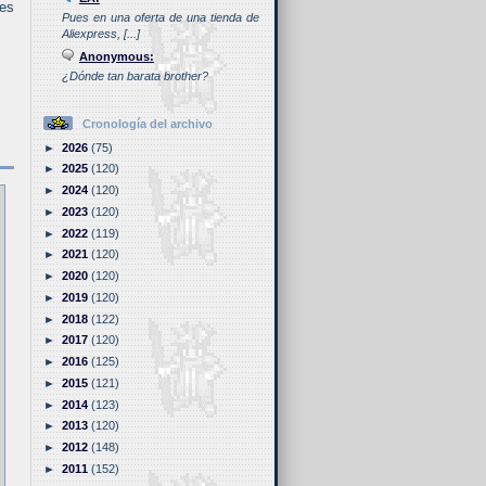
es
Pues en una oferta de una tienda de
Aliexpress, [...]
Anonymous:
¿Dónde tan barata brother?
Cronología del archivo
►
2026
(75)
►
2025
(120)
►
2024
(120)
►
2023
(120)
►
2022
(119)
►
2021
(120)
►
2020
(120)
►
2019
(120)
►
2018
(122)
►
2017
(120)
►
2016
(125)
►
2015
(121)
►
2014
(123)
►
2013
(120)
►
2012
(148)
►
2011
(152)