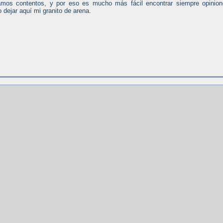
mos contentos, y por eso es mucho más fácil encontrar siempre opinion
 dejar aquí mi granito de arena.