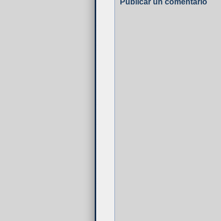
Publicar un comentario