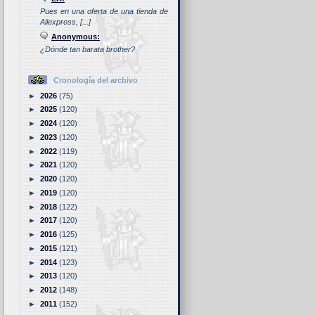
Pues en una oferta de una tienda de
Aliexpress, [...]
Anonymous:
¿Dónde tan barata brother?
Cronología del archivo
►
2026
(75)
►
2025
(120)
►
2024
(120)
►
2023
(120)
►
2022
(119)
►
2021
(120)
►
2020
(120)
►
2019
(120)
►
2018
(122)
►
2017
(120)
►
2016
(125)
►
2015
(121)
►
2014
(123)
►
2013
(120)
►
2012
(148)
►
2011
(152)