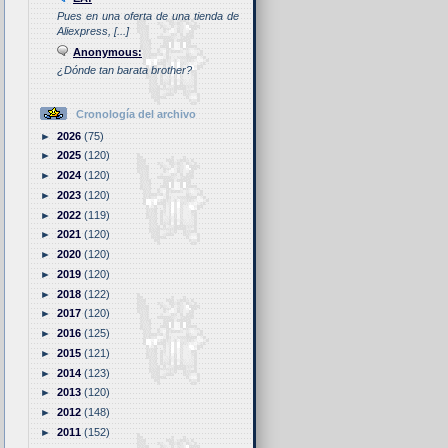
Pues en una oferta de una tienda de
Aliexpress, [...]
Anonymous:
¿Dónde tan barata brother?
Cronología del archivo
►
2026
(75)
►
2025
(120)
►
2024
(120)
►
2023
(120)
►
2022
(119)
►
2021
(120)
►
2020
(120)
►
2019
(120)
►
2018
(122)
►
2017
(120)
►
2016
(125)
►
2015
(121)
►
2014
(123)
►
2013
(120)
►
2012
(148)
►
2011
(152)