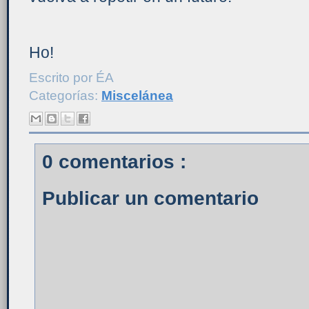
Ho!
Escrito por
ÉA
Categorías:
Miscelánea
0 comentarios :
Publicar un comentario