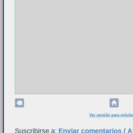
Ver versión para móvil
Suscribirse a:
Enviar comentarios ( A