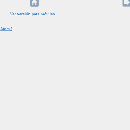
Ver versión para móviles
 Atom )