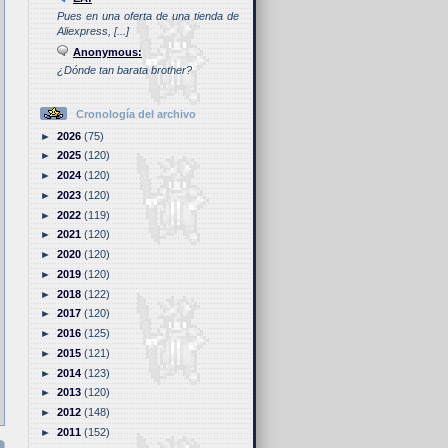
Pues en una oferta de una tienda de
Aliexpress, [...]
Anonymous:
¿Dónde tan barata brother?
Cronología del archivo
►
2026
(75)
►
2025
(120)
►
2024
(120)
►
2023
(120)
►
2022
(119)
►
2021
(120)
►
2020
(120)
►
2019
(120)
►
2018
(122)
►
2017
(120)
►
2016
(125)
►
2015
(121)
►
2014
(123)
►
2013
(120)
►
2012
(148)
►
2011
(152)