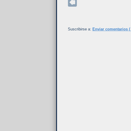
Suscribirse a:
Enviar comentarios (