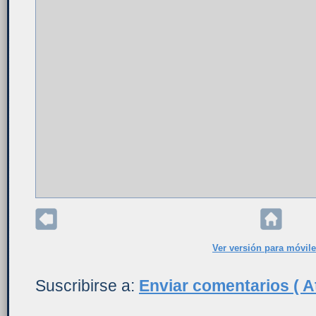
Ver versión para móvil
Suscribirse a:
Enviar comentarios ( A