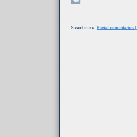
Suscribirse a:
Enviar comentarios (