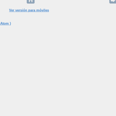
Ver versión para móviles
 Atom )