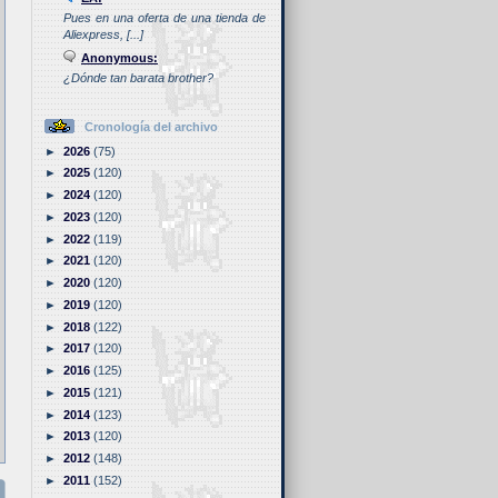
Pues en una oferta de una tienda de
Aliexpress, [...]
Anonymous:
¿Dónde tan barata brother?
Cronología del archivo
►
2026
(75)
►
2025
(120)
►
2024
(120)
►
2023
(120)
►
2022
(119)
►
2021
(120)
►
2020
(120)
►
2019
(120)
►
2018
(122)
►
2017
(120)
►
2016
(125)
►
2015
(121)
►
2014
(123)
►
2013
(120)
►
2012
(148)
►
2011
(152)