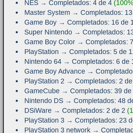
NES → Completados: 4 de 4
(100%
Master System → Completados: 13
Game Boy → Completados: 16 de 
Super Nintendo → Completados: 1
Game Boy Color → Completados: 7
PlayStation → Completados: 5 de 
Nintendo 64 → Completados: 6 de
Game Boy Advance → Completados
PlayStation 2 → Completados: 2 d
GameCube → Completados: 39 de
Nintendo DS → Completados: 48 d
DSiWare → Completados: 2 de 2
(
PlayStation 3 → Completados: 23 
PlayStation 3 network → Completa