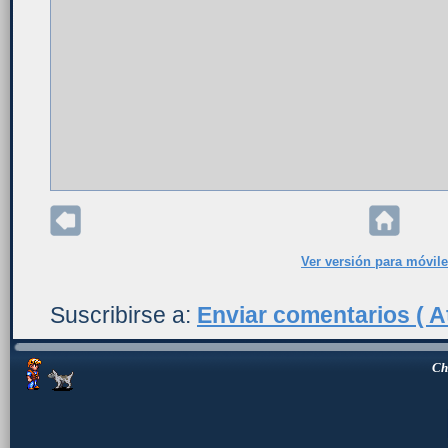
Ver versión para móvil
Suscribirse a:
Enviar comentarios ( A
Ch