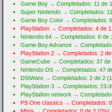
Game Boy → Completados: 11 de 1
Super Nintendo → Completados: 11
Game Boy Color → Completados: 6
PlayStation → Completados: 4 de 1
Nintendo 64 → Completados: 6 de 
Game Boy Advance → Completados:
PlayStation 2 → Completados: 2 de
GameCube → Completados: 37 de 
Nintendo DS → Completados: 47 d
DSiWare → Completados: 2 de 2 (
PlayStation 3 → Completados: 23 d
PlayStation network → Completados
PS One classics → Completados: 0
Minis → Completados: 0 de 2 (0%) 