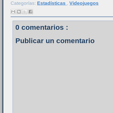
Categorías:
Estadísticas
,
Videojuegos
0 comentarios :
Publicar un comentario