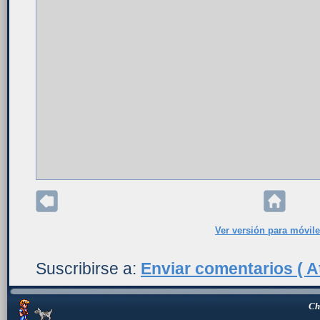
Ver versión para móvil
Suscribirse a:
Enviar comentarios ( A
Ch