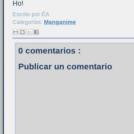
Ho!
Escrito por
ÉA
Categorías:
Manganime
0 comentarios :
Publicar un comentario