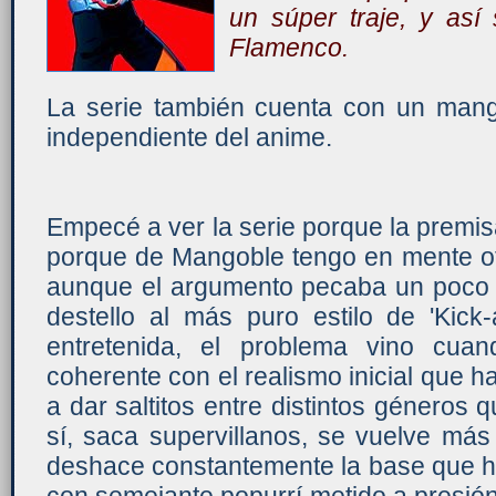
un súper traje, y así
Flamenco.
La serie también cuenta con un mang
independiente del anime.
Empecé a ver la serie porque la premis
porque de Mangoble tengo en mente ot
aunque el argumento pecaba un poco d
destello al más puro estilo de 'Kick-
entretenida, el problema vino cua
coherente con el realismo inicial que 
a dar saltitos entre distintos géneros
sí, saca supervillanos, se vuelve más
deshace constantemente la base que ha