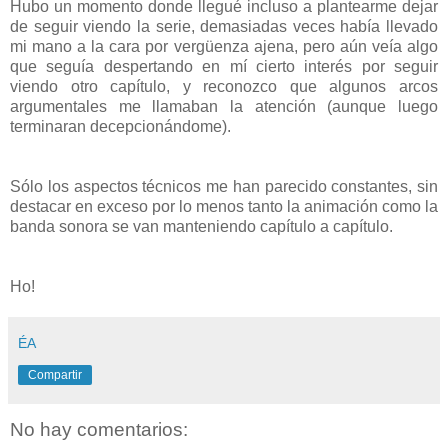
Hubo un momento donde llegué incluso a plantearme dejar
de seguir viendo la serie, demasiadas veces había llevado
mi mano a la cara por vergüenza ajena, pero aún veía algo
que seguía despertando en mí cierto interés por seguir
viendo otro capítulo, y reconozco que algunos arcos
argumentales me llamaban la atención (aunque luego
terminaran decepcionándome).
Sólo los aspectos técnicos me han parecido constantes, sin
destacar en exceso por lo menos tanto la animación como la
banda sonora se van manteniendo capítulo a capítulo.
Ho!
ÉA
Compartir
No hay comentarios: