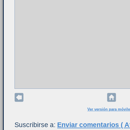
Ver versión para móvil
Suscribirse a:
Enviar comentarios ( A