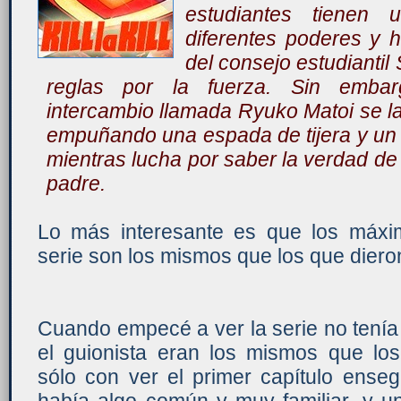
estudiantes tienen 
diferentes poderes y h
del consejo estudiantil
reglas por la fuerza. Sin embar
intercambio llamada Ryuko Matoi se l
empuñando una espada de tijera y un u
mientras lucha por saber la verdad de
padre.
Lo más interesante es que los máxi
serie son los mismos que los que dieron
Cuando empecé a ver la serie no tenía n
el guionista eran los mismos que los
sólo con ver el primer capítulo ense