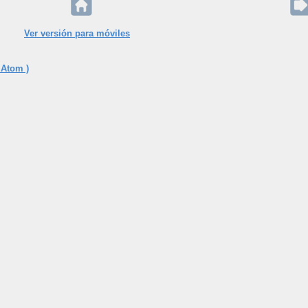
Ver versión para móviles
 Atom )