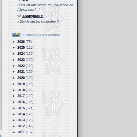
Pues en una oferta de una tienda de
Aliexpress, [...]
Anonymous:
¿Dónde tan barata brother?
Cronología del archivo
►
2026
(75)
►
2025
(120)
►
2024
(120)
►
2023
(120)
►
2022
(119)
►
2021
(120)
►
2020
(120)
►
2019
(120)
►
2018
(122)
►
2017
(120)
►
2016
(125)
►
2015
(121)
►
2014
(123)
►
2013
(120)
►
2012
(148)
►
2011
(152)