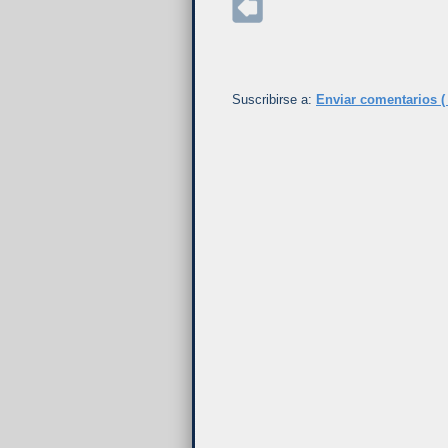
Suscribirse a:
Enviar comentarios (