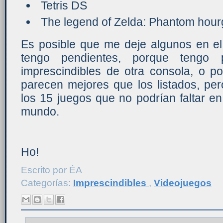
Tetris DS
The legend of Zelda: Phantom hour
Es posible que me deje algunos en el 
tengo pendientes, porque tengo
imprescindibles de otra consola, o p
parecen mejores que los listados, per
los 15 juegos que no podrían faltar e
mundo.
Ho!
Escrito por
ÉA
Categorías:
Imprescindibles
,
Videojuegos