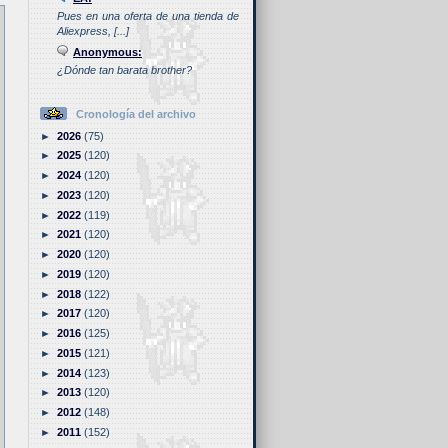
Pues en una oferta de una tienda de
Aliexpress, [...]
Anonymous:
¿Dónde tan barata brother?
Cronología del archivo
►
2026
(75)
►
2025
(120)
►
2024
(120)
►
2023
(120)
►
2022
(119)
►
2021
(120)
►
2020
(120)
►
2019
(120)
►
2018
(122)
►
2017
(120)
►
2016
(125)
►
2015
(121)
►
2014
(123)
►
2013
(120)
►
2012
(148)
►
2011
(152)