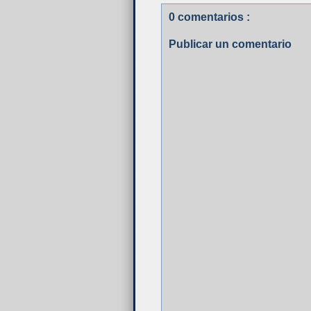
0 comentarios :
Publicar un comentario