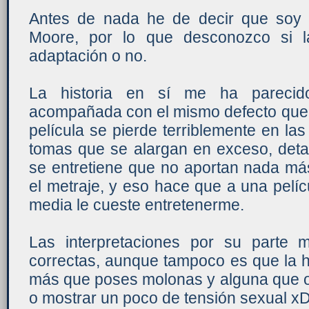
Antes de nada he de decir que soy 
Moore, por lo que desconozco si l
adaptación o no.
La historia en sí me ha parecido
acompañada con el mismo defecto que 
película se pierde terriblemente en l
tomas que se alargan en exceso, detal
se entretiene que no aportan nada má
el metraje, y eso hace que a una pelí
media le cueste entretenerme.
Las interpretaciones por su parte 
correctas, aunque tampoco es que la h
más que poses molonas y alguna que ot
o mostrar un poco de tensión sexual x