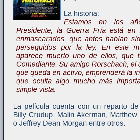
La historia:
Estamos en los añ
Presidente, la Guerra Fría está en
enmascarados, que antes habían sid
perseguidos por la ley. En este mu
aparece muerto uno de ellos, que t
Comediante. Su amigo Rorschach, el
que queda en activo, emprenderá la in
que oculta algo mucho más import
simple vista.
La película cuenta con un reparto de 
Billy Crudup, Malin Akerman, Matthew
o Jeffrey Dean Morgan entre otros.