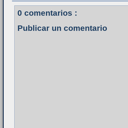
0 comentarios :
Publicar un comentario