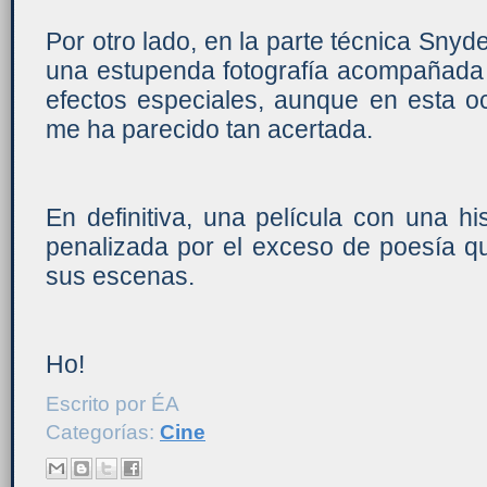
Por otro lado, en la parte técnica Snyd
una estupenda fotografía acompañada p
efectos especiales, aunque en esta o
me ha parecido tan acertada.
En definitiva, una película con una his
penalizada por el exceso de poesía q
sus escenas.
Ho!
Escrito por
ÉA
Categorías:
Cine