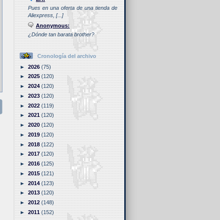
Pues en una oferta de una tienda de
Aliexpress, [...]
Anonymous:
¿Dónde tan barata brother?
Cronología del archivo
►
2026
(75)
►
2025
(120)
►
2024
(120)
►
2023
(120)
►
2022
(119)
►
2021
(120)
►
2020
(120)
►
2019
(120)
►
2018
(122)
►
2017
(120)
►
2016
(125)
►
2015
(121)
►
2014
(123)
►
2013
(120)
►
2012
(148)
►
2011
(152)