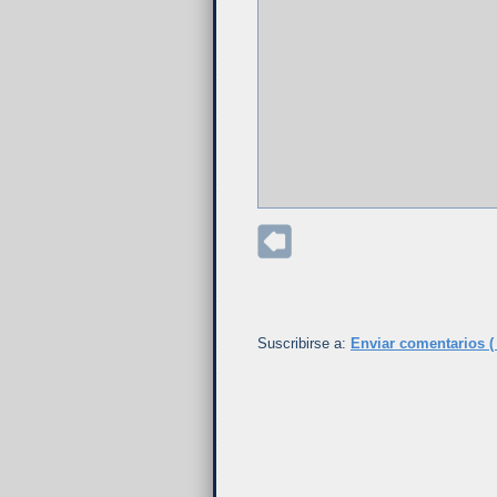
Suscribirse a:
Enviar comentarios (