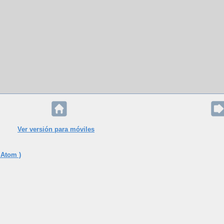
Ver versión para móviles
 Atom )