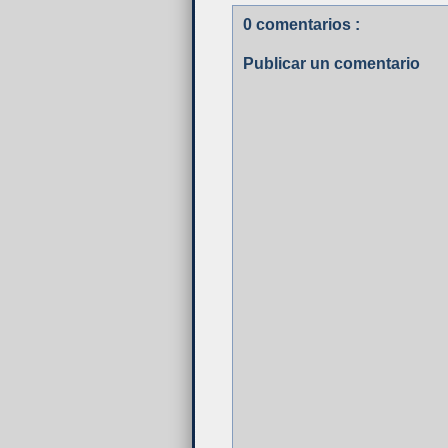
0 comentarios :
Publicar un comentario