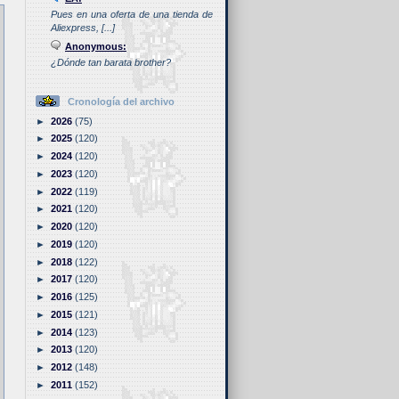
Pues en una oferta de una tienda de
Aliexpress, [...]
Anonymous:
¿Dónde tan barata brother?
Cronología del archivo
►
2026
(75)
►
2025
(120)
►
2024
(120)
►
2023
(120)
►
2022
(119)
►
2021
(120)
►
2020
(120)
►
2019
(120)
►
2018
(122)
►
2017
(120)
►
2016
(125)
►
2015
(121)
►
2014
(123)
►
2013
(120)
►
2012
(148)
►
2011
(152)