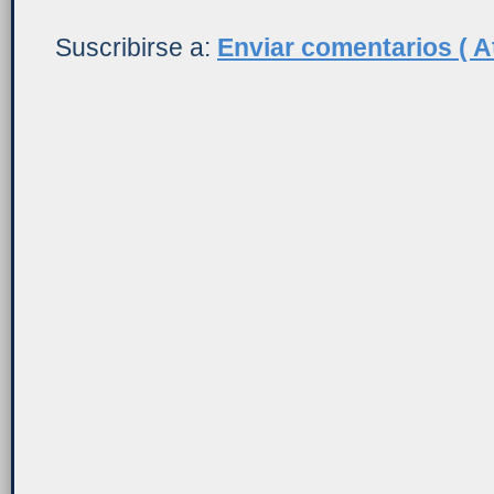
Suscribirse a:
Enviar comentarios ( A