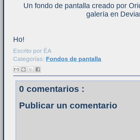
Un fondo de pantalla creado por Ori
galería en Devia
Ho!
Escrito por
ÉA
Categorías:
Fondos de pantalla
0 comentarios :
Publicar un comentario