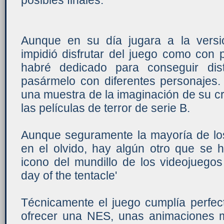
posibles finales.
Aunque en su día jugara a la vers
impidió disfrutar del juego como con 
habré dedicado para conseguir dist
pasármelo con diferentes personajes.
una muestra de la imaginación de su c
las películas de terror de serie B.
Aunque seguramente la mayoría de l
en el olvido, hay algún otro que se
icono del mundillo de los videojuegos
day of the tentacle'
Técnicamente el juego cumplía perfec
ofrecer una NES, unas animaciones 