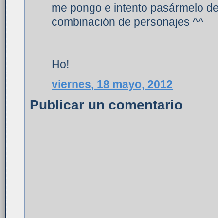
me pongo e intento pasármelo de
combinación de personajes ^^
Ho!
viernes, 18 mayo, 2012
Publicar un comentario