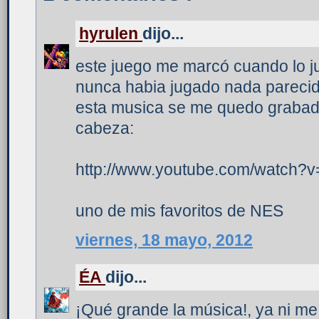
hyrulen
dijo...
este juego me marcó cuando lo j
nunca habia jugado nada parecid
esta musica se me quedo grabad
cabeza:
http://www.youtube.com/watch?
uno de mis favoritos de NES
viernes, 18 mayo, 2012
ÉA
dijo...
¡Qué grande la música!, ya ni me 