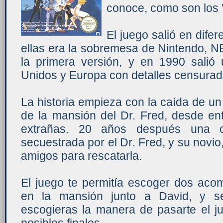
conoce, como son los 
El juego salió en dife
ellas era la sobremesa de Nintendo, N
la primera versión, y en 1990 salió
Unidos y Europa con detalles censurad
La historia empieza con la caída de un
de la mansión del Dr. Fred, desde e
extrañas. 20 años después una 
secuestrada por el Dr. Fred, y su novio
amigos para rescatarla.
El juego te permitía escoger dos aco
en la mansión junto a David, y s
escogieras la manera de pasarte el ju