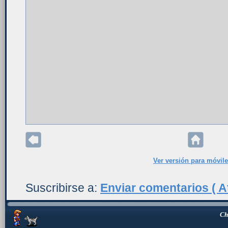
Ver versión para móvil
Suscribirse a:
Enviar comentarios ( A
Ch