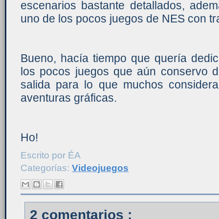
escenarios bastante detallados, adem
uno de los pocos juegos de NES con tra
Bueno, hacía tiempo que quería dedic
los pocos juegos que aún conservo de
salida para lo que muchos consider
aventuras gráficas.
Ho!
Escrito por
ÉA
Categorías:
Videojuegos
2 comentarios :