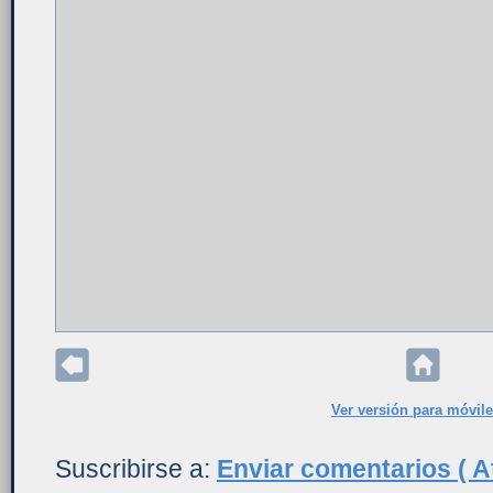
Ver versión para móvil
Suscribirse a:
Enviar comentarios ( A