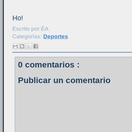
Ho!
Escrito por
ÉA
Categorías:
Deportes
0 comentarios :
Publicar un comentario