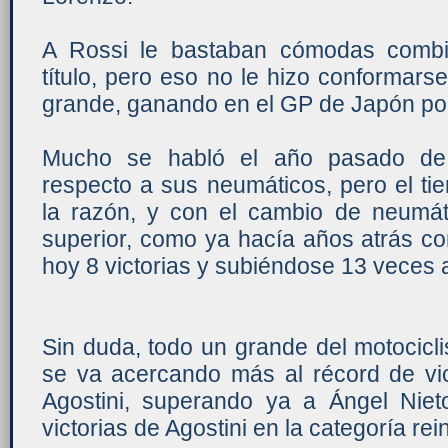
A Rossi le bastaban cómodas combin
título, pero eso no le hizo conformarse
grande, ganando en el GP de Japón por
Mucho se habló el año pasado de 
respecto a sus neumáticos, pero el t
la razón, y con el cambio de neumá
superior, como ya hacía años atrás c
hoy 8 victorias y subiéndose 13 veces a
Sin duda, todo un grande del motocicl
se va acercando más al récord de vic
Agostini, superando ya a Ángel Niet
victorias de Agostini en la categoría rei