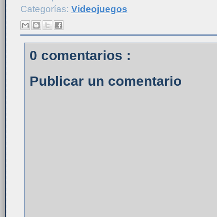
Categorías:
Videojuegos
0 comentarios :
Publicar un comentario