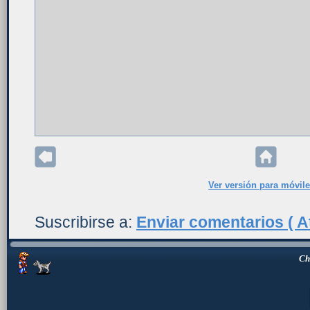
Ver versión para móvil
Suscribirse a:
Enviar comentarios ( A
Ch