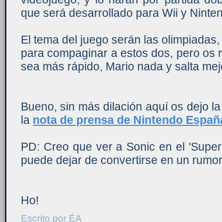
que será desarrollado para Wii y Ninte
El tema del juego serán las olimpiadas
para compaginar a estos dos, pero os
sea más rápido, Mario nada y salta me
Bueno, sin más dilación aquí os dejo l
la
nota de prensa de Nintendo Españ
PD: Creo que ver a Sonic en el 'Super
puede dejar de convertirse en un rumor
Ho!
Escrito por
ÉA