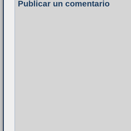
Publicar un comentario