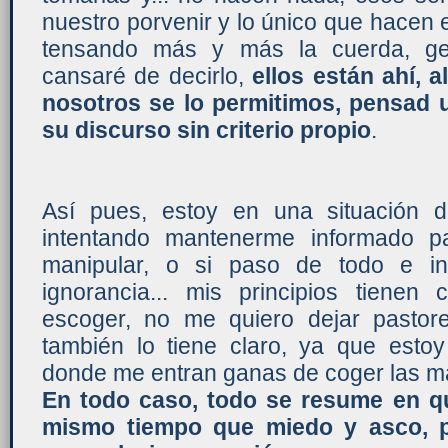
nuestro porvenir y lo único que hacen 
tensando más y más la cuerda, ge
cansaré de decirlo,
ellos están ahí, a
nosotros se lo permitimos, pensad 
su discurso sin criterio propio
.
Así pues, estoy en una situación 
intentando mantenerme informado p
manipular, o si paso de todo e int
ignorancia... mis principios tienen
escoger, no me quiero dejar pastor
también lo tiene claro, ya que estoy
donde me entran ganas de coger las mal
En todo caso, todo se resume en q
mismo tiempo que miedo y asco, p