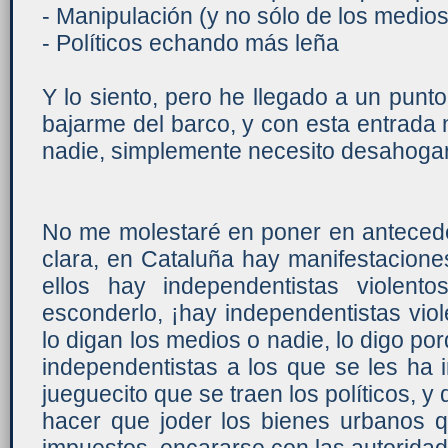
- Manipulación (y no sólo de los medios
- Políticos echando más leña
Y lo siento, pero he llegado a un pun
bajarme del barco, y con esta entrada n
nadie, simplemente necesito desahoga
No me molestaré en poner en antecede
clara, en Cataluña hay manifestacione
ellos hay independentistas violent
esconderlo, ¡hay independentistas viol
lo digan los medios o nadie, lo digo po
independentistas a los que se les ha i
jueguecito que se traen los políticos, y
hacer que joder los bienes urbanos