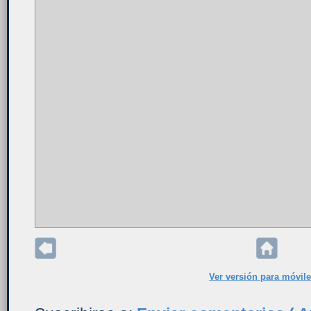
Ver versión para móvil