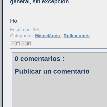
general, sin excepción
.
Ho!
Escrito por
ÉA
Categorías:
Miscelánea
,
Reflexiones
0 comentarios :
Publicar un comentario