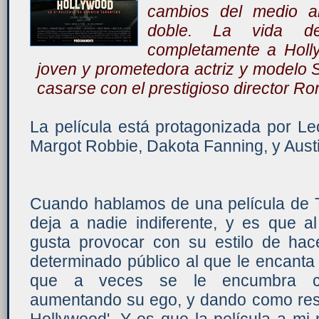
cambios del medio a
doble. La vida de
completamente a Holl
joven y prometedora actriz y modelo
casarse con el prestigioso director R
La película está protagonizada por Le
Margot Robbie, Dakota Fanning, y Austin
Cuando hablamos de una película de T
deja a nadie indiferente, y es que a
gusta provocar con su estilo de hac
determinado público al que le encanta 
que a veces se le encumbra con
aumentando su ego, y dando como resu