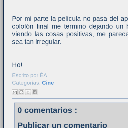
Por mi parte la película no pasa del a
colofón final me terminó dejando un
viendo las cosas positivas, me parec
sea tan irregular.
Ho!
Escrito por
ÉA
Categorías:
Cine
0 comentarios :
Publicar un comentario