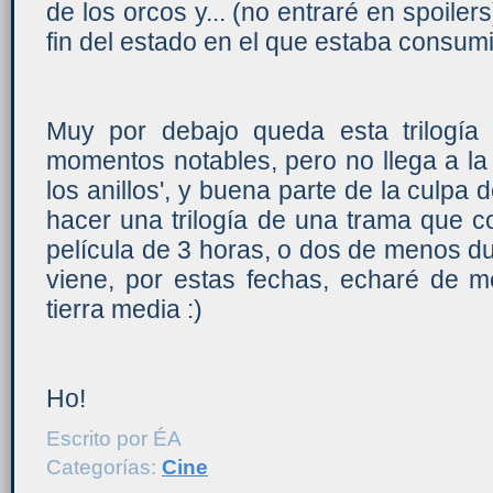
de los orcos y... (no entraré en spoiler
fin del estado en el que estaba consum
Muy por debajo queda esta trilogía
momentos notables, pero no llega a la
los anillos', y buena parte de la culpa 
hacer una trilogía de una trama que
película de 3 horas, o dos de menos du
viene, por estas fechas, echaré de 
tierra media :)
Ho!
Escrito por
ÉA
Categorías:
Cine