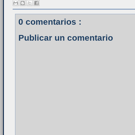
0 comentarios :
Publicar un comentario