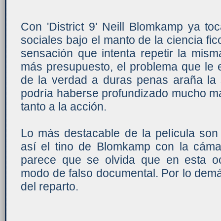
Con 'District 9' Neill Blomkamp ya to
sociales bajo el manto de la ciencia fic
sensación que intenta repetir la mism
más presupuesto, el problema que le 
de la verdad a duras penas araña la 
podría haberse profundizado mucho más
tanto a la acción.
Lo más destacable de la película son 
así el tino de Blomkamp con la cám
parece que se olvida que en esta o
modo de falso documental. Por lo demá
del reparto.