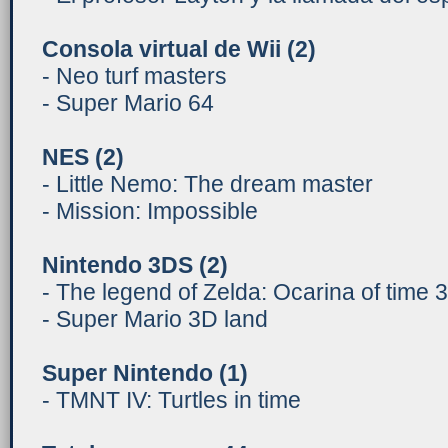
Consola virtual de Wii
(2)
- Neo turf masters
- Super Mario 64
NES (2)
- Little Nemo: The dream master
- Mission: Impossible
Nintendo 3DS (2)
- The legend of Zelda: Ocarina of time 
- Super Mario 3D land
Super Nintendo (1)
- TMNT IV: Turtles in time