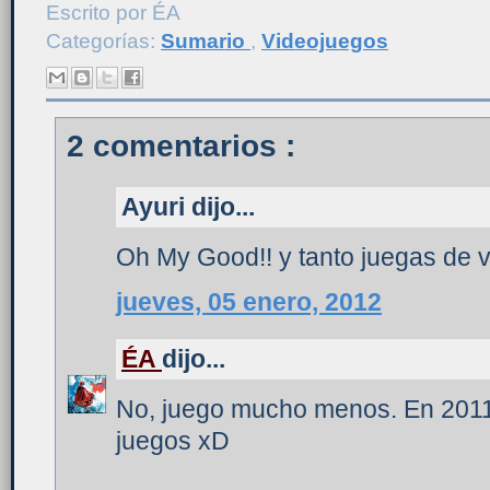
Escrito por
ÉA
Categorías:
Sumario
,
Videojuegos
2 comentarios :
Ayuri dijo...
Oh My Good!! y tanto juegas de
jueves, 05 enero, 2012
ÉA
dijo...
No, juego mucho menos. En 2011
juegos xD