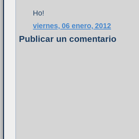
Ho!
viernes, 06 enero, 2012
Publicar un comentario