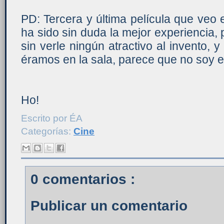
PD: Tercera y última película que veo
ha sido sin duda la mejor experiencia, 
sin verle ningún atractivo al invento, 
éramos en la sala, parece que no soy e
Ho!
Escrito por
ÉA
Categorías:
Cine
0 comentarios :
Publicar un comentario