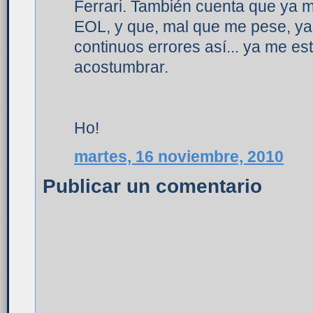
Ferrari. También cuenta que ya 
EOL, y que, mal que me pese, ya
continuos errores así... ya me 
acostumbrar.
Ho!
martes, 16 noviembre, 2010
Publicar un comentario