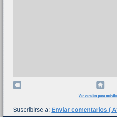
Ver versión para móvil
Suscribirse a:
Enviar comentarios ( A