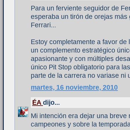
Para un ferviente seguidor de Fe
esperaba un tirón de orejas más 
Ferrari...
Estoy completamente a favor de l
un complemento estratégico úni
apasionante y con múltiples desa
único Pit Stop obligatorio para l
parte de la carrera no variase ni 
martes, 16 noviembre, 2010
ÉA
dijo...
Mi intención era dejar una breve
campeones y sobre la temporada 