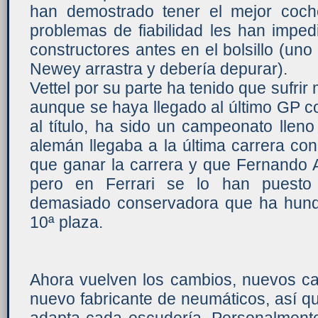
han demostrado tener el mejor coche
problemas de fiabilidad les han imped
constructores antes en el bolsillo (uno
Newey arrastra y debería depurar).
Vettel por su parte ha tenido que sufrir
aunque se haya llegado al último GP co
al título, ha sido un campeonato lleno 
alemán llegaba a la última carrera con
que ganar la carrera y que Fernando A
pero en Ferrari se lo han puesto 
demasiado conservadora que ha hundid
10ª plaza.
Ahora vuelven los cambios, nuevos ca
nuevo fabricante de neumáticos, así q