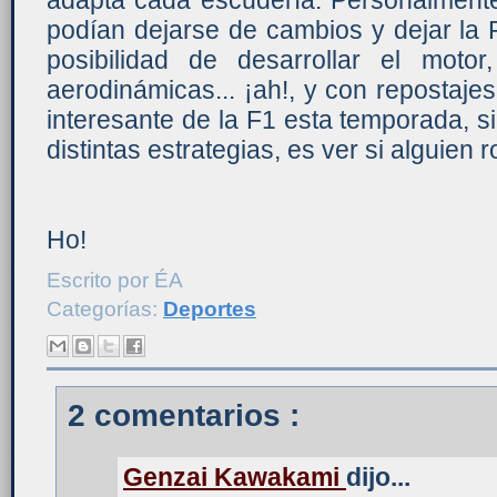
adapta cada escudería. Personalmente
podían dejarse de cambios y dejar la
posibilidad de desarrollar el moto
aerodinámicas... ¡ah!, y con repostajes,
interesante de la F1 esta temporada, si
distintas estrategias, es ver si alguien
Ho!
Escrito por
ÉA
Categorías:
Deportes
2 comentarios :
Genzai Kawakami
dijo...