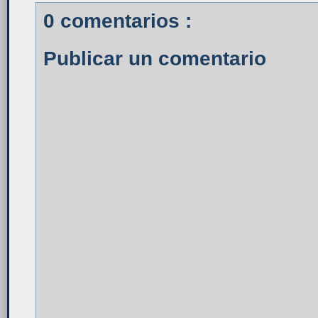
0 comentarios :
Publicar un comentario