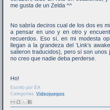
me gusta de un Zelda ^^
No sabría deciros cual de los dos es m
a pensar en uno y en otro y encue
recuerdos. Eso sí, en mi modesta op
llegan a la grandeza del 'Link's awak
salieron traducidos), pero sí son unos
no creo que nadie deba perderse.
Ho!
Escrito por
ÉA
Categorías:
Videojuegos