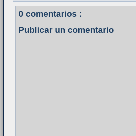
0 comentarios :
Publicar un comentario