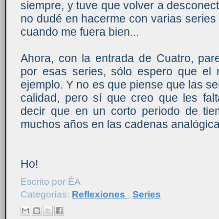
siempre, y tuve que volver a desconecta
no dudé en hacerme con varias series
cuando me fuera bien...
Ahora, con la entrada de Cuatro, par
por esas series, sólo espero que el 
ejemplo. Y no es que piense que las s
calidad, pero sí que creo que les falt
decir que en un corto periodo de ti
muchos años en las cadenas analógica
Ho!
Escrito por
ÉA
Categorías:
Reflexiones
,
Series