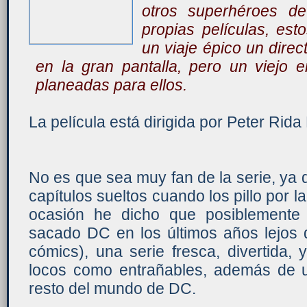
otros superhéroes d
propias películas, es
un viaje épico un direc
en la gran pantalla, pero un viejo 
planeadas para ellos.
La película está dirigida por Peter Rid
No es que sea muy fan de la serie, ya q
capítulos sueltos cuando los pillo por l
ocasión he dicho que posiblemente
sacado DC en los últimos años lejos d
cómics), una serie fresca, divertida,
locos como entrañables, además de 
resto del mundo de DC.