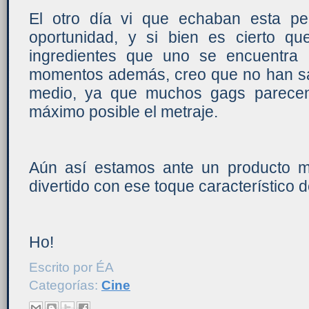
El otro día vi que echaban esta pel
oportunidad, y si bien es cierto q
ingredientes que uno se encuentra 
momentos además, creo que no han sab
medio, ya que muchos gags parecen 
máximo posible el metraje.
Aún así estamos ante un producto m
divertido con ese toque característico d
Ho!
Escrito por
ÉA
Categorías:
Cine