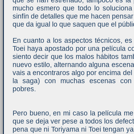
que se han estrenado, tampoco es la 
mucho esmero que todo lo soluciona
sinfín de detalles que me hacen pensa
que da igual lo que saquen que el públi
En cuanto a los aspectos técnicos, es
Toei haya apostado por una película 
siento decir que los malos hábitos tam
nuevo estilo, alternando alguna escen
vais a encontraros algo por encima del 
la saga) con muchas escenas con 
pobres.
Pero bueno, en mi caso la película me
que se deja ver pese a todos los defe
pena que ni Toriyama ni Toei tengan y