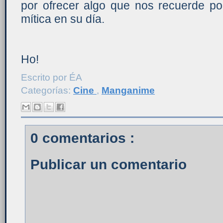
por ofrecer algo que nos recuerde por
mítica en su día.
Ho!
Escrito por
ÉA
Categorías:
Cine
,
Manganime
0 comentarios :
Publicar un comentario