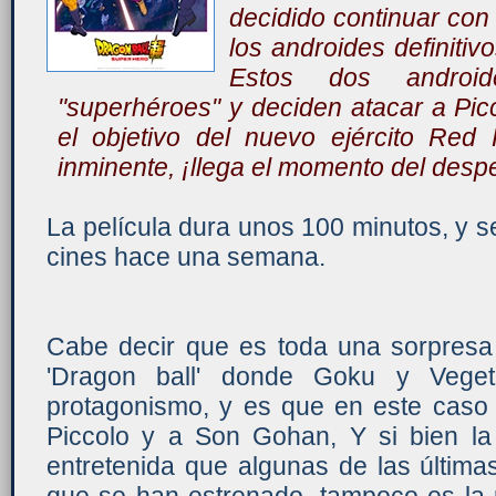
decidido continuar con
los androides definit
Estos dos android
"superhéroes" y deciden atacar a Pi
el objetivo del nuevo ejército Red
inminente, ¡llega el momento del desp
La película dura unos 100 minutos, y 
cines hace una semana.
Cabe decir que es toda una sorpresa 
'Dragon ball' donde Goku y Veget
protagonismo, y es que en este caso 
Piccolo y a Son Gohan, Y si bien la
entretenida que algunas de las últimas