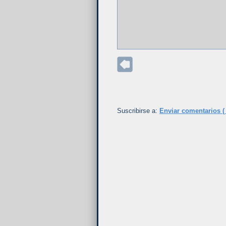
Suscribirse a:
Enviar comentarios (