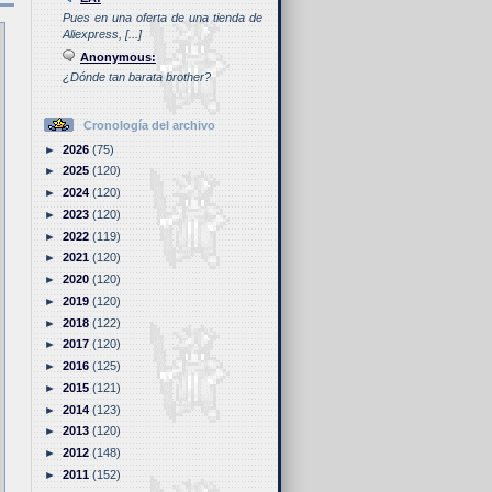
Pues en una oferta de una tienda de
Aliexpress, [...]
Anonymous:
¿Dónde tan barata brother?
Cronología del archivo
►
2026
(75)
►
2025
(120)
►
2024
(120)
►
2023
(120)
►
2022
(119)
►
2021
(120)
►
2020
(120)
►
2019
(120)
►
2018
(122)
►
2017
(120)
►
2016
(125)
►
2015
(121)
►
2014
(123)
►
2013
(120)
►
2012
(148)
►
2011
(152)