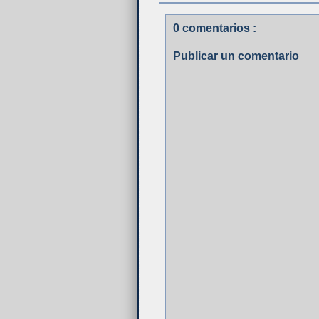
0 comentarios :
Publicar un comentario