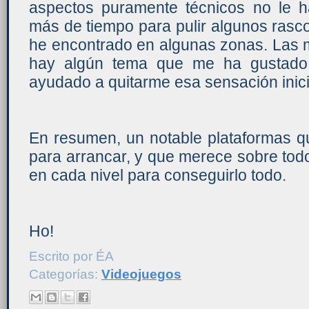
aspectos puramente técnicos no le 
más de tiempo para pulir algunos rasc
he encontrado en algunas zonas. Las m
hay algún tema que me ha gustado,
ayudado a quitarme esa sensación inici
En resumen, un notable plataformas q
para arrancar, y que merece sobre tod
en cada nivel para conseguirlo todo.
Ho!
Escrito por
ÉA
Categorías:
Videojuegos