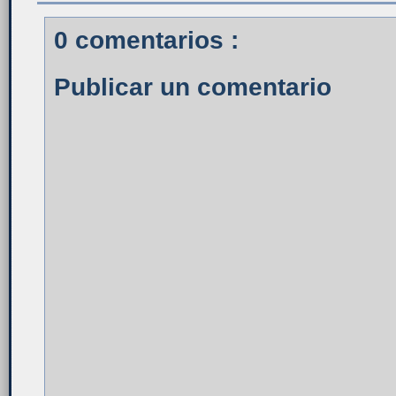
0 comentarios :
Publicar un comentario