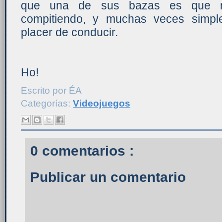
que una de sus bazas es que n
compitiendo, y muchas veces simpl
placer de conducir.
Ho!
Escrito por
ÉA
Categorías:
Videojuegos
0 comentarios :
Publicar un comentario