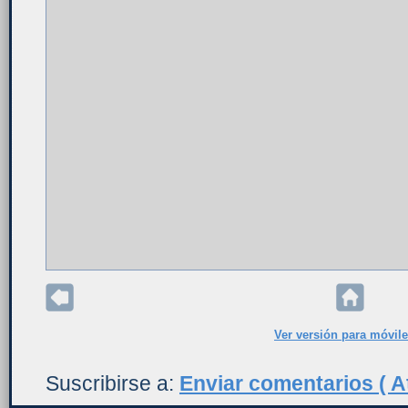
Ver versión para móvil
Suscribirse a:
Enviar comentarios ( A