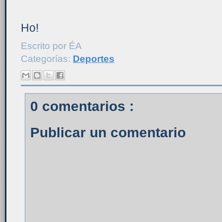
Ho!
Escrito por
ÉA
Categorías:
Deportes
0 comentarios :
Publicar un comentario